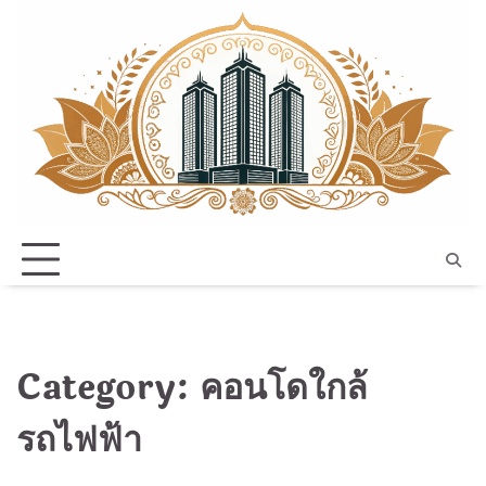
Skip
to
content
Category:
คอนโดใกล้
รถไฟฟ้า