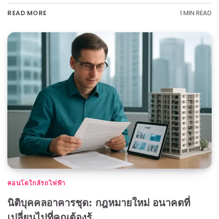
1 MIN READ
READ MORE
คอนโดใกล้รถไฟฟ้า
นิติบุคคลอาคารชุด: กฎหมายใหม่ อนาคตที่
เปลี่ยนไปที่คุณต้องรู้