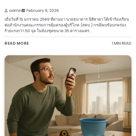
admin
February 9, 2026
เมื่อวันที่ 15 มกราคม 2569 ที่ผ่านมา นายธนาคาร นิติธาดา ได้เข้าร้องเรียน
ต่อสำนักงานคณะกรรมการคุ้มครองผู้บริโภค (สคบ.) กรณีพบข้อบกพร่อง
ร้ายแรงกว่า 50 จุด ในห้องชุดขนาด 35 ตารางเมตร…
1 MIN READ
READ MORE