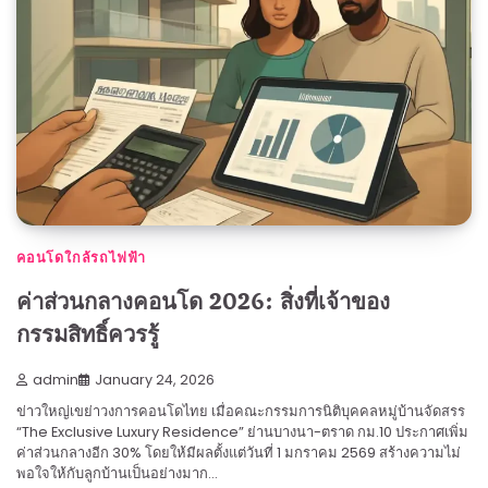
คอนโดใกล้รถไฟฟ้า
ค่าส่วนกลางคอนโด 2026: สิ่งที่เจ้าของ
กรรมสิทธิ์ควรรู้
admin
January 24, 2026
ข่าวใหญ่เขย่าวงการคอนโดไทย เมื่อคณะกรรมการนิติบุคคลหมู่บ้านจัดสรร
“The Exclusive Luxury Residence” ย่านบางนา-ตราด กม.10 ประกาศเพิ่ม
ค่าส่วนกลางอีก 30% โดยให้มีผลตั้งแต่วันที่ 1 มกราคม 2569 สร้างความไม่
พอใจให้กับลูกบ้านเป็นอย่างมาก…