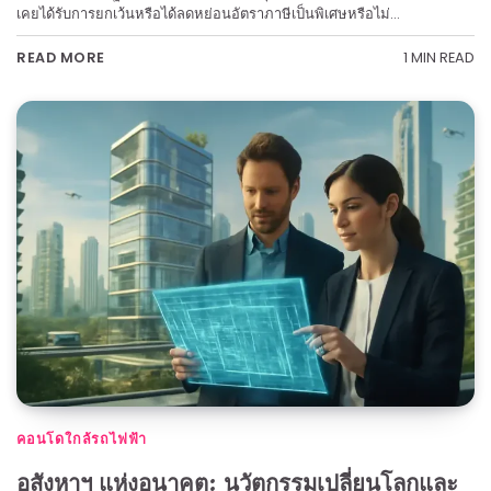
เคยได้รับการยกเว้นหรือได้ลดหย่อนอัตราภาษีเป็นพิเศษหรือไม่…
1 MIN READ
READ MORE
คอนโดใกล้รถไฟฟ้า
อสังหาฯ แห่งอนาคต: นวัตกรรมเปลี่ยนโลกและ