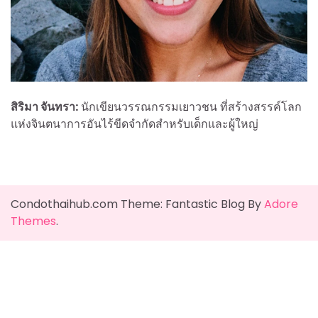
สิริมา จันทรา:
นักเขียนวรรณกรรมเยาวชน ที่สร้างสรรค์โลก
แห่งจินตนาการอันไร้ขีดจำกัดสำหรับเด็กและผู้ใหญ่
Condothaihub.com Theme: Fantastic Blog By
Adore
Themes
.