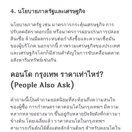
4. นโยบายภาครัฐและเศรษฐกิจ
นโยบายภาครัฐ เช่น มาตรการกระตุ้นเศรษฐกิจ การ
ปรับลดอัตราดอกเบี้ย หรือมาตรการผ่อนปรนการปล่อย
สินเชื่อ ล้วนมีผลกระทบต่อกำลังซื้อและความเชื่อมั่น
ของผู้บริโภค นอกจากนี้ ภาพรวมเศรษฐกิจของประเทศ
และเศรษฐกิจโลกก็มีส่วนสำคัญในการขับเคลื่อนตลาด
อสังหาริมทรัพย์เช่นกัน
คอนโด กรุงเทพ ราคาเท่าไหร่?
(People Also Ask)
คำถามนี้เป็นคำถามยอดนิยมที่สะท้อนถึงความสนใจ
ของผู้ซื้อ การกำหนดราคาคอนโดในกรุงเทพฯ มีความ
หลากหลายอย่างมาก ขึ้นอยู่กับหลายปัจจัยดังที่กล่าวมา
ข้างต้น โดยเฉลี่ยแล้ว ราคาคอนโดในกรุงเทพฯ
สามารถเริ่มต้นได้ตั้งแต่หลักล้านต้นๆ สำหรับคอนโดใน