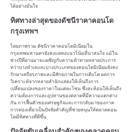
ได้อย่างมั่นใจ
ทิศทางล่าสุดของดัชนีราคาคอนโด
กรุงเทพฯ
โดยภาพรวม ดัชนีราคาคอนโดมิเนียมใน
กรุงเทพมหานครยังคงแสดงแนวโน้มที่น่าสนใจ แม้ใน
ช่วงปีที่ผ่านมาจะเผชิญกับความท้าทายหลายประการ
ทว่าบางทำเลและบางประเภทของคอนโดมิเนียมยังคง
รักษาเสถียรภาพและมีศักยภาพในการเติบโต ผลการ
วิเคราะห์จากหลายสำนักแสดงให้เห็นถึงการ
เปลี่ยนแปลงของราคาในแต่ละโซน ซึ่งสะท้อนให้เห็นถึง
ความต้องการและอุปทานของตลาดที่มีความแตกต่าง
กัน การฟื้นตัวของเศรษฐกิจและการกลับมาของภาค
การท่องเที่ยวเป็นปัจจัยสำคัญที่ช่วยหนุนให้ตลาดคอน
โดมีทิศทางที่ดีขึ้น
ปัจจัยขับเคลื่อนสำคัญของตลาดคอน