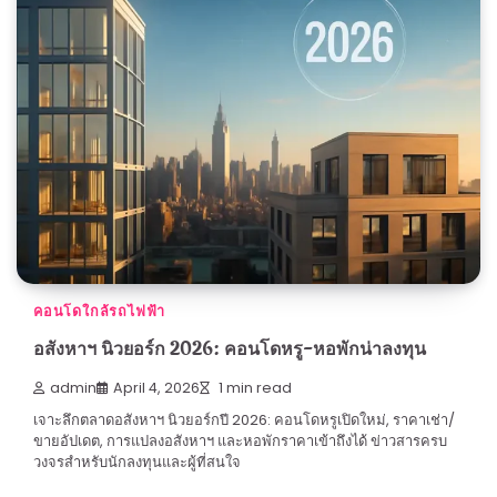
คอนโดใกล้รถไฟฟ้า
อสังหาฯ นิวยอร์ก 2026: คอนโดหรู-หอพักน่าลงทุน
admin
April 4, 2026
1 min read
เจาะลึกตลาดอสังหาฯ นิวยอร์กปี 2026: คอนโดหรูเปิดใหม่, ราคาเช่า/
ขายอัปเดต, การแปลงอสังหาฯ และหอพักราคาเข้าถึงได้ ข่าวสารครบ
วงจรสำหรับนักลงทุนและผู้ที่สนใจ