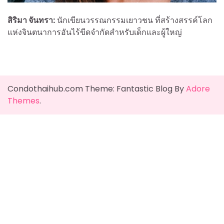
สิริมา จันทรา:
นักเขียนวรรณกรรมเยาวชน ที่สร้างสรรค์โลก
แห่งจินตนาการอันไร้ขีดจำกัดสำหรับเด็กและผู้ใหญ่
Condothaihub.com Theme: Fantastic Blog By
Adore
Themes
.