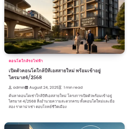
คอนโดใกล้รถไฟฟ้า
เปิดตัวคอนโดใกล้บีทีเอสสายใหม่ พร้อมเข้าอยู่
ไตรมาส4/2568
admin
August 24, 2025
1 min read
ค้นหาคอนโดเช่าใกล้บีทีเอสสายใหม่ โครงการเปิดตัวพร้อมเข้าอยู่
ไตรมาส 4/2568 สิ่งอำนวยความสะดวกครบ ทั้งคอนโดใหม่และมือ
สอง ราคาน่าเช่า ตอบโจทย์ชีวิตเมือง